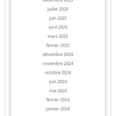
décembre 2025
juillet 2025
juin 2025
avril 2025
mars 2025
février 2025
décembre 2024
novembre 2024
octobre 2024
juin 2024
mai 2024
février 2024
janvier 2024