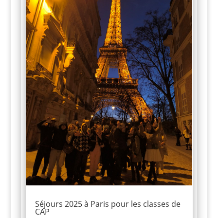
Séjours 2025 à Paris pour les classes de
CAP