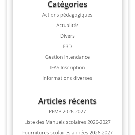
Catégories
Actions pédagogiques
Actualités
Divers
E3D
Gestion Intendance
IFAS Inscription
Informations diverses
Articles récents
PFMP 2026-2027
Liste des Manuels scolaires 2026-2027
Fournitures scolaires années 2026-2027