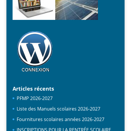
Articles récents
PFMP 2026-2027
Liste des Manuels scolaires 2026-2027
Fournitures scolaires années 2026-2027
INSCRIPTIONS POUR LA RENTRÉE SCOLAIRE