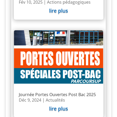
Fév 10, 2025
|
Actions pédagogiques
lire plus
Journée Portes Ouvertes Post Bac 2025
Déc 9, 2024
|
Actualités
lire plus