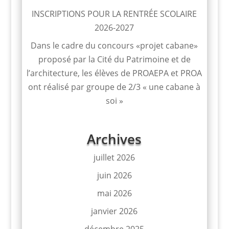
INSCRIPTIONS POUR LA RENTRÉE SCOLAIRE
2026-2027
Dans le cadre du concours «projet cabane»
proposé par la Cité du Patrimoine et de
l’architecture, les élèves de PROAEPA et PROA
ont réalisé par groupe de 2/3 « une cabane à
soi »
Archives
juillet 2026
juin 2026
mai 2026
janvier 2026