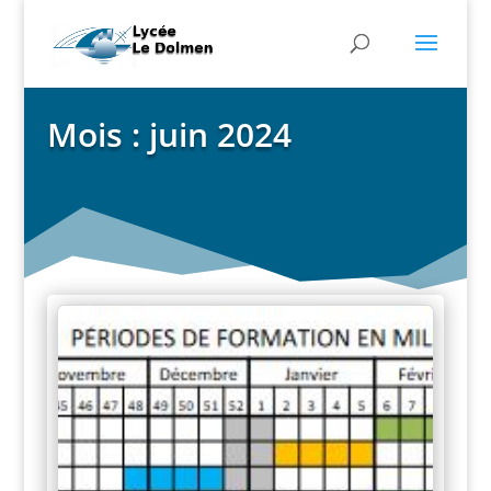
Mois :
juin 2024