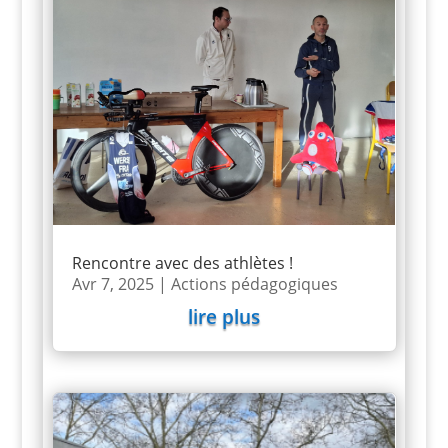
Rencontre avec des athlètes !
Avr 7, 2025
|
Actions pédagogiques
lire plus