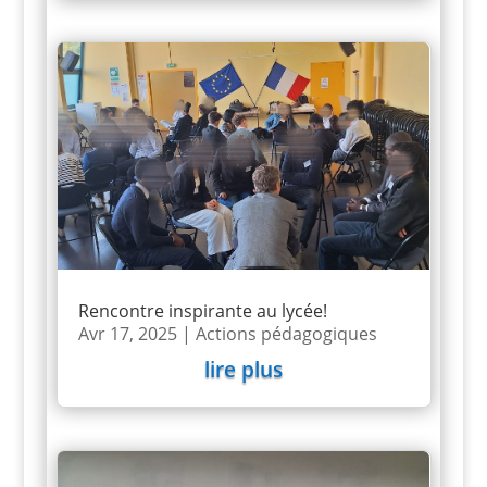
Rencontre inspirante au lycée!
Avr 17, 2025
|
Actions pédagogiques
lire plus