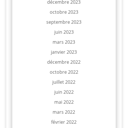
décembre 2023
octobre 2023
septembre 2023
juin 2023
mars 2023
janvier 2023
décembre 2022
octobre 2022
juillet 2022
juin 2022
mai 2022
mars 2022
février 2022