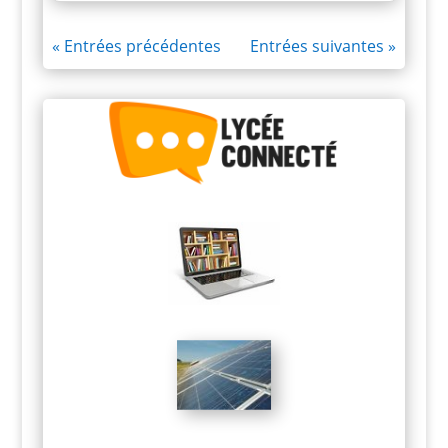
« Entrées précédentes
Entrées suivantes »