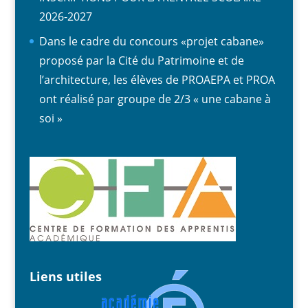
2026-2027
Dans le cadre du concours «projet cabane»
proposé par la Cité du Patrimoine et de
l’architecture, les élèves de PROAEPA et PROA
ont réalisé par groupe de 2/3 « une cabane à
soi »
Liens utiles