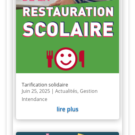
Tarification solidaire
Juin 25, 2025
|
Actualités
,
Gestion
Intendance
lire plus