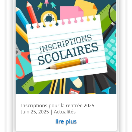
Inscriptions pour la rentrée 2025
Juin 25, 2025
|
Actualités
lire plus