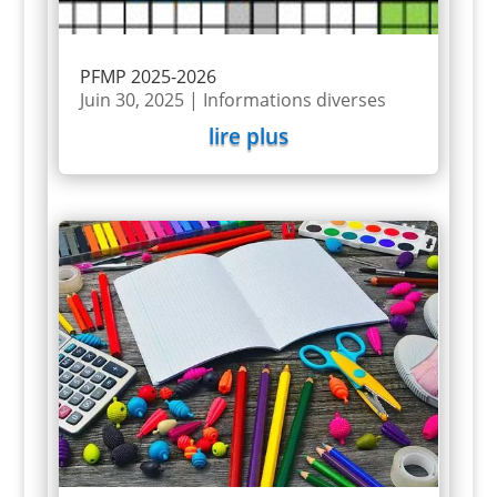
PFMP 2025-2026
Juin 30, 2025
|
Informations diverses
lire plus