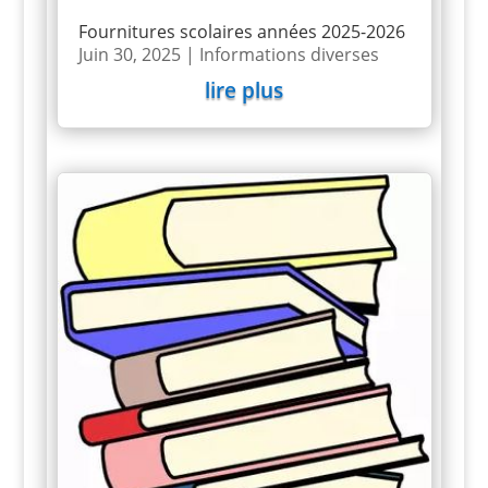
Fournitures scolaires années 2025-2026
Juin 30, 2025
|
Informations diverses
lire plus