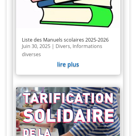
Liste des Manuels scolaires 2025-2026
Juin 30, 2025
|
Divers
,
Informations
diverses
lire plus