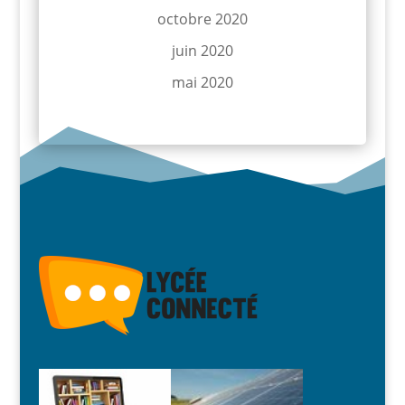
octobre 2020
juin 2020
mai 2020