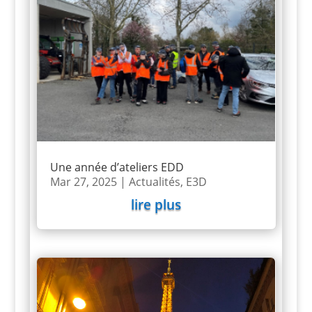
Une année d’ateliers EDD
Mar 27, 2025
|
Actualités
,
E3D
lire plus