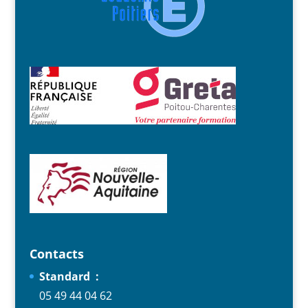
Contacts
Standard :
05 49 44 04 62