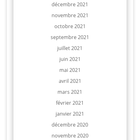
décembre 2021
novembre 2021
octobre 2021
septembre 2021
juillet 2021
juin 2021
mai 2021
avril 2021
mars 2021
février 2021
janvier 2021
décembre 2020
novembre 2020