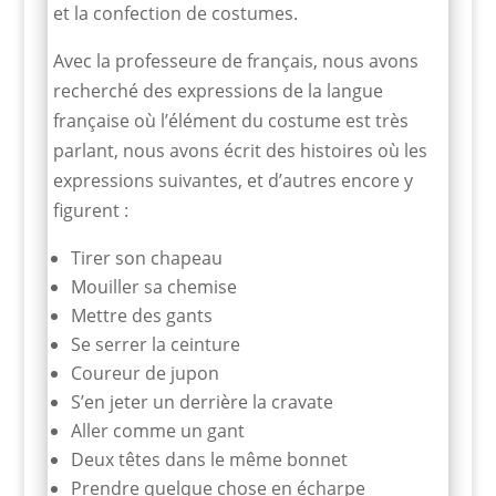
et la confection de costumes.
Avec la professeure de français, nous avons
recherché des expressions de la langue
française où l’élément du costume est très
parlant, nous avons écrit des histoires où les
expressions suivantes, et d’autres encore y
figurent :
Tirer son chapeau
Mouiller sa chemise
Mettre des gants
Se serrer la ceinture
Coureur de jupon
S’en jeter un derrière la cravate
Aller comme un gant
Deux têtes dans le même bonnet
Prendre quelque chose en écharpe