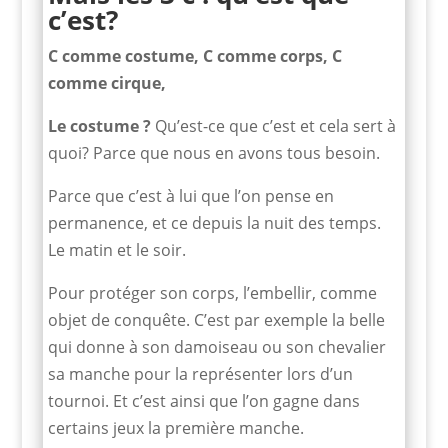
c’est?
C comme costume, C comme corps, C
comme cirque,
Le costume ?
Qu’est-ce que c’est et cela sert à
quoi? Parce que nous en avons tous besoin.
Parce que c’est à lui que l’on pense en
permanence, et ce depuis la nuit des temps.
Le matin et le soir.
Pour protéger son corps, l’embellir, comme
objet de conquête. C’est par exemple la belle
qui donne à son damoiseau ou son chevalier
sa manche pour la représenter lors d’un
tournoi. Et c’est ainsi que l’on gagne dans
certains jeux la première manche.