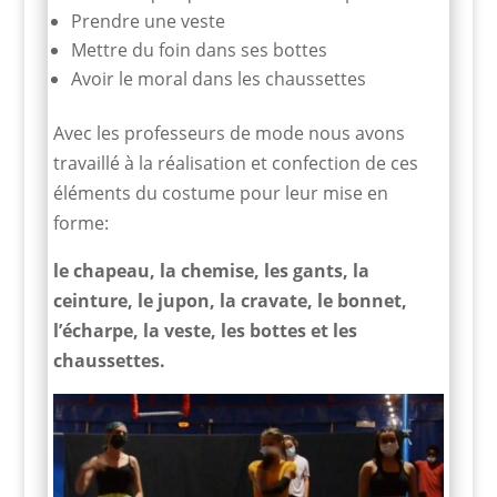
Prendre une veste
Mettre du foin dans ses bottes
Avoir le moral dans les chaussettes
Avec les professeurs de mode nous avons
travaillé à la réalisation et confection de ces
éléments du costume pour leur mise en
forme:
le chapeau, la chemise, les gants, la
ceinture, le jupon, la cravate, le bonnet,
l’écharpe, la veste, les bottes et les
chaussettes.