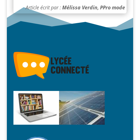
Article écrit par :
Mélissa Verdin, PPro mode