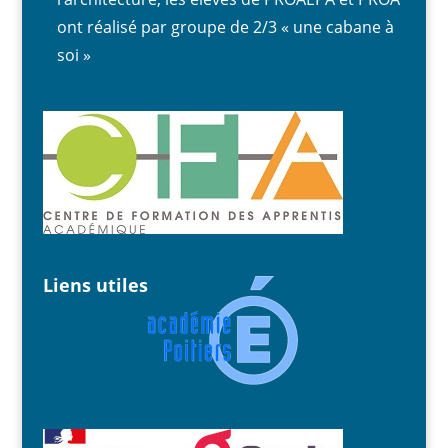
ont réalisé par groupe de 2/3 « une cabane à
soi »
Liens utiles