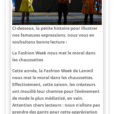
Ci-dessous, la petite histoire pour illustrer
nos fameuses expressions, nous vous en
souhaitons bonne lecture :
La Fashion Week nous met le moral dans
les chaussettes
Cette année, la Fashion Week de Lanmil
nous met le moral dans les chaussettes.
Effectivement, cette saison, les créateurs
ont mouillé leur chemise pour l’événement
de mode le plus médiatisé, en vain.
Attention chers lecteurs : nous n’allons pas
prendre des gants pour cette appréciation