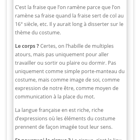
C’est la fraise que l’on ramène parce que l’on
ramène sa fraise quand la fraise sert de col au
16° siècle, etc. Il y aurait long à disserter sur le
thème du costume.
Le corps ?
Certes, on l’habille de multiples
atours, mais pas uniquement pour aller
travailler ou sortir ou plaire ou dormir. Pas
uniquement comme simple porte-manteau du
costume, mais comme image de soi, comme
expression de notre être, comme moyen de
communication à la place du mot.
La langue française en est riche, riche
d’expressions où les éléments du costume
prennent de façon imagée tout leur sens.