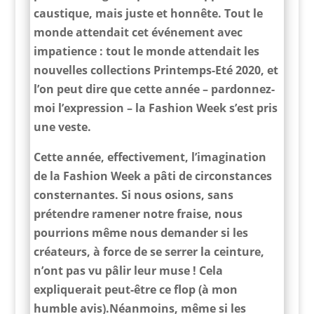
caustique, mais juste et honnête. Tout le
monde attendait cet événement avec
impatience : tout le monde attendait les
nouvelles collections Printemps-Eté 2020, et
l’on peut dire que cette année – pardonnez-
moi l’expression – la Fashion Week s’est pris
une veste.
Cette année, effectivement, l’imagination
de la Fashion Week a pâti de circonstances
consternantes. Si nous osions, sans
prétendre ramener notre fraise, nous
pourrions même nous demander si les
créateurs, à force de se serrer la ceinture,
n’ont pas vu pâlir leur muse ! Cela
expliquerait peut-être ce flop (à mon
humble avis).Néanmoins, même si les