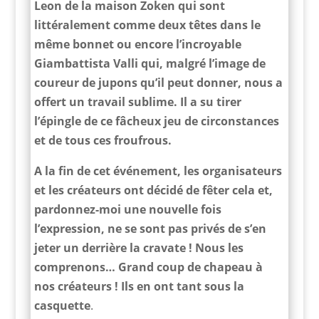
Leon de la maison Zoken qui sont
littéralement comme deux têtes dans le
même bonnet ou encore l’incroyable
Giambattista Valli qui, malgré l’image de
coureur de jupons qu’il peut donner, nous a
offert un travail sublime. Il a su tirer
l’épingle de ce fâcheux jeu de circonstances
et de tous ces froufrous.
A la fin de cet événement, les organisateurs
et les créateurs ont décidé de fêter cela et,
pardonnez-moi une nouvelle fois
l’expression, ne se sont pas privés de s’en
jeter un derrière la cravate ! Nous les
comprenons…
Grand coup de chapeau à
nos créateurs ! Ils en ont tant sous la
casquette
.