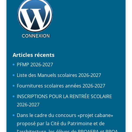
Articles récents
PFMP 2026-2027
Liste des Manuels scolaires 2026-2027
Fournitures scolaires années 2026-2027
INSCRIPTIONS POUR LA RENTRÉE SCOLAIRE
2026-2027
Dans le cadre du concours «projet cabane»
proposé par la Cité du Patrimoine et de
l’architecture, les élèves de PROAEPA et PROA