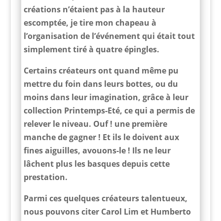
créations n’étaient pas à la hauteur
escomptée, je tire mon chapeau à
l’organisation de l’événement qui était tout
simplement tiré à quatre épingles.
Certains créateurs ont quand même pu
mettre du foin dans leurs bottes, ou du
moins dans leur imagination, grâce à leur
collection Printemps-Eté, ce qui a permis de
relever le niveau. Ouf ! une première
manche de gagner ! Et ils le doivent aux
fines aiguilles, avouons-le ! Ils ne leur
lâchent plus les basques depuis cette
prestation.
Parmi ces quelques créateurs talentueux,
nous pouvons citer Carol Lim et Humberto